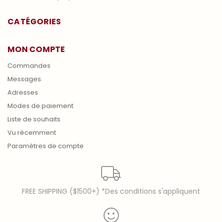
CATÉGORIES
MON COMPTE
Commandes
Messages
Adresses
Modes de paiement
Liste de souhaits
Vu récemment
Paramètres de compte
FREE SHIPPING ($1500+) *Des conditions s'appliquent