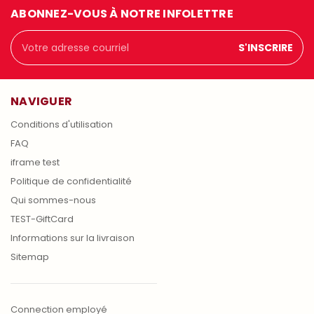
ABONNEZ-VOUS À NOTRE INFOLETTRE
Adresse
courriel
NAVIGUER
Conditions d'utilisation
FAQ
iframe test
Politique de confidentialité
Qui sommes-nous
TEST-GiftCard
Informations sur la livraison
Sitemap
Connection employé