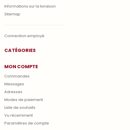
Informations sur la livraison
Sitemap
Connection employé
CATÉGORIES
MON COMPTE
Commandes
Messages
Adresses
Modes de paiement
Liste de souhaits
Vu récemment
Paramètres de compte