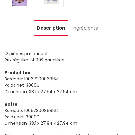
Description
Ingrédients
12 pièces par paquet
Prix régulier: 14.99$ par pièce
Produit fini
Barcode: 10067300868164
Poids net: 3000G
Dimension: 38.1 x 27.94 x 27.94 cm
Boîte
Barcode: 10067300868164
Poids net: 3000G
Dimension: 38.1 x 27.94 x 27.94 cm