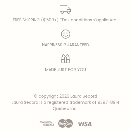
FREE SHIPPING ($1500+) *Des conditions s'appliquent
HAPPINESS GUARANTEED
MADE JUST FOR YOU
© copyright 2026 Laura Secord
Laura Secord is a registered trademark of 9397-8914
Québec Inc..